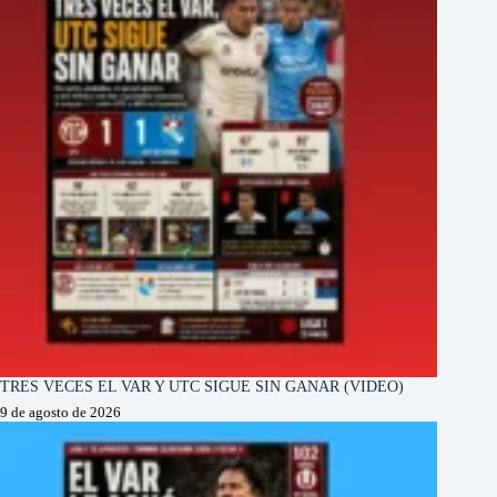
TRES VECES EL VAR Y UTC SIGUE SIN GANAR (VIDEO)
9 de agosto de 2026