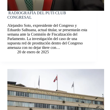
RADIOGRAFÍA DEL PUTI CLUB
CONGRESAL
Alejandro Soto, expresidente del Congreso y
Eduardo Salhuana, actual titular, se presentarán esta
semana ante la Comisión de Fiscalización del
Parlamento. La investigación del caso de una
supuesta red de prostitución dentro del Congreso
amenaza con no dejar títere con…
20 de enero de 2025