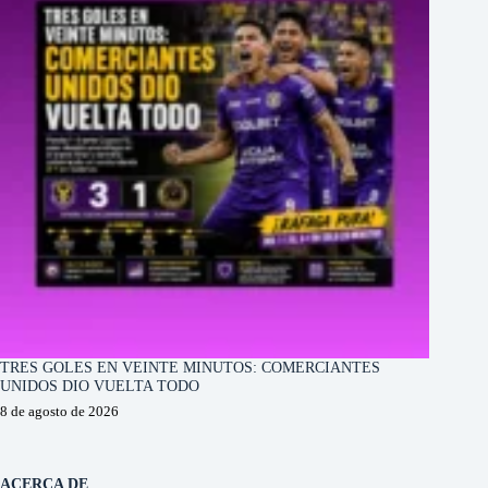
TRES GOLES EN VEINTE MINUTOS: COMERCIANTES
UNIDOS DIO VUELTA TODO
8 de agosto de 2026
ACERCA DE