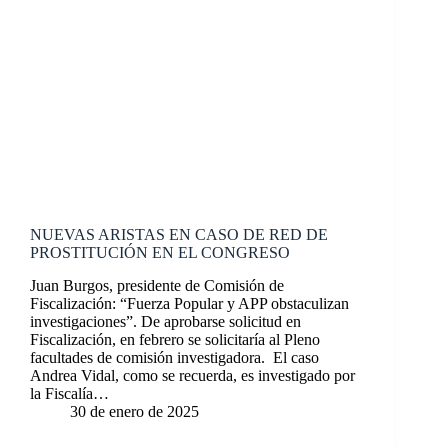
NUEVAS ARISTAS EN CASO DE RED DE
PROSTITUCIÓN EN EL CONGRESO
Juan Burgos, presidente de Comisión de
Fiscalización: “Fuerza Popular y APP obstaculizan
investigaciones”. De aprobarse solicitud en
Fiscalización, en febrero se solicitaría al Pleno
facultades de comisión investigadora. El caso
Andrea Vidal, como se recuerda, es investigado por
la Fiscalía…
30 de enero de 2025