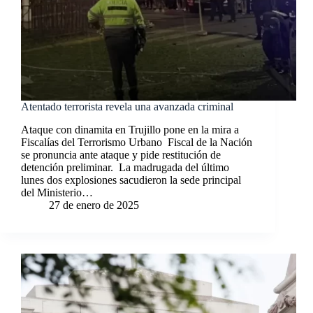
Atentado terrorista revela una avanzada criminal
Ataque con dinamita en Trujillo pone en la mira a
Fiscalías del Terrorismo Urbano Fiscal de la Nación
se pronuncia ante ataque y pide restitución de
detención preliminar. La madrugada del último
lunes dos explosiones sacudieron la sede principal
del Ministerio…
27 de enero de 2025