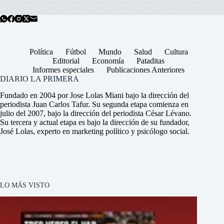
Política
Fútbol
Mundo
Salud
Cultura
Editorial
Economía
Pataditas
Informes especiales
Publicaciones Anteriores
DIARIO LA PRIMERA
Fundado en 2004 por Jose Lolas Miani bajo la dirección del
periodista Juan Carlos Tafur. Su segunda etapa comienza en
julio del 2007, bajo la dirección del periodista César Lévano.
Su tercera y actual etapa es bajo la dirección de su fundador,
José Lolas, experto en marketing político y psicólogo social.
LO MÁS VISTO