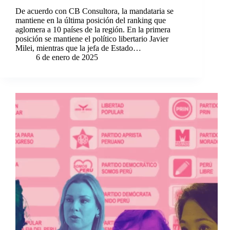
De acuerdo con CB Consultora, la mandataria se
mantiene en la última posición del ranking que
aglomera a 10 países de la región. En la primera
posición se mantiene el político libertario Javier
Milei, mientras que la jefa de Estado…
6 de enero de 2025