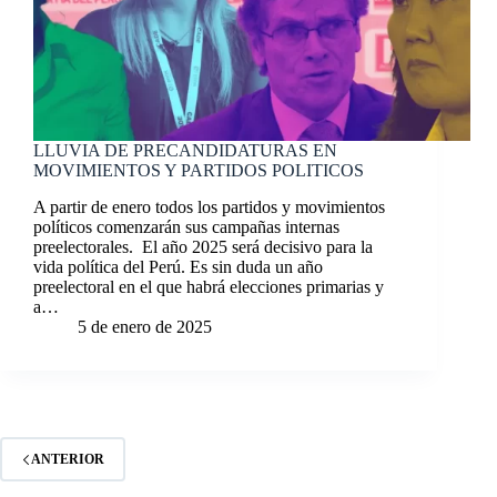
LLUVIA DE PRECANDIDATURAS EN
MOVIMIENTOS Y PARTIDOS POLITICOS
A partir de enero todos los partidos y movimientos
políticos comenzarán sus campañas internas
preelectorales. El año 2025 será decisivo para la
vida política del Perú. Es sin duda un año
preelectoral en el que habrá elecciones primarias y
a…
5 de enero de 2025
ANTERIOR