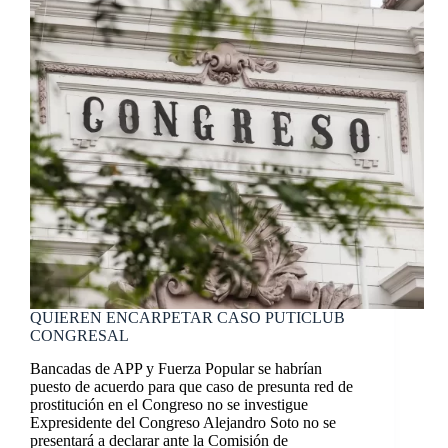
QUIEREN ENCARPETAR CASO PUTICLUB
CONGRESAL
Bancadas de APP y Fuerza Popular se habrían
puesto de acuerdo para que caso de presunta red de
prostitución en el Congreso no se investigue
Expresidente del Congreso Alejandro Soto no se
presentará a declarar ante la Comisión de