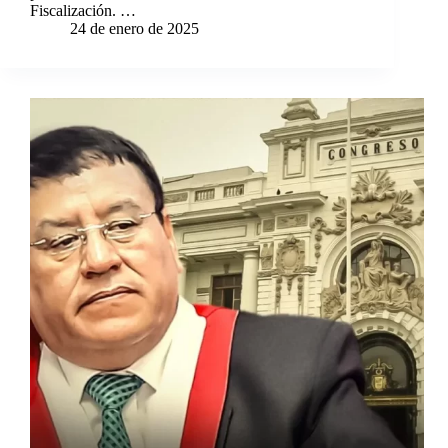
Fiscalización. …
24 de enero de 2025