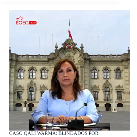
CASO QALI WARMA: BLINDADOS POR