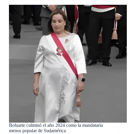
Boluarte culminó el año 2024 como la mandataria
menos popular de Sudamérica