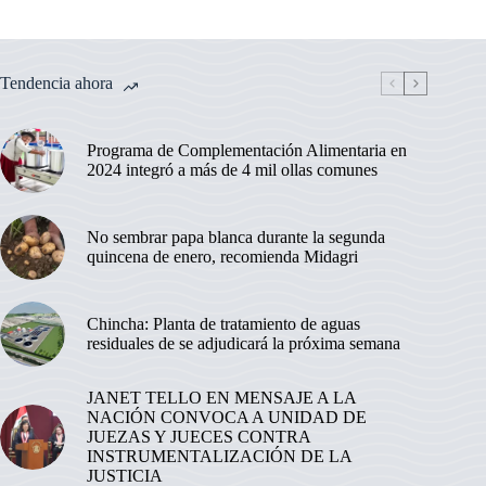
Tendencia ahora
Programa de Complementación Alimentaria en
2024 integró a más de 4 mil ollas comunes
No sembrar papa blanca durante la segunda
quincena de enero, recomienda Midagri
Chincha: Planta de tratamiento de aguas
residuales de se adjudicará la próxima semana
JANET TELLO EN MENSAJE A LA
NACIÓN CONVOCA A UNIDAD DE
JUEZAS Y JUECES CONTRA
INSTRUMENTALIZACIÓN DE LA
JUSTICIA