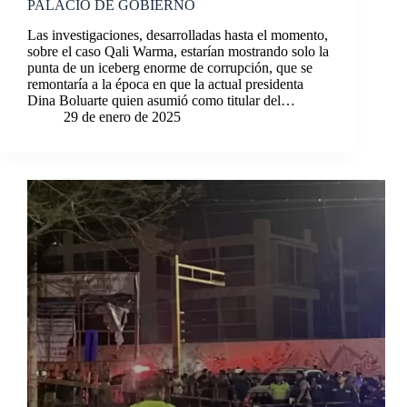
PALACIO DE GOBIERNO
Las investigaciones, desarrolladas hasta el momento,
sobre el caso Qali Warma, estarían mostrando solo la
punta de un iceberg enorme de corrupción, que se
remontaría a la época en que la actual presidenta
Dina Boluarte quien asumió como titular del…
29 de enero de 2025