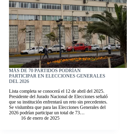
MÁS DE 70 PARTIDOS PODRÍAN
PARTICIPAR EN ELECCIONES GENERALES
DEL 2026
Lista completa se conocerá el 12 de abril del 2025.
Presidente del Jurado Nacional de Elecciones señaló
que su institución enfrentará un reto sin precedentes.
Se vislumbra que para las Elecciones Generales del
2026 podrían participar un total de 73…
16 de enero de 2025