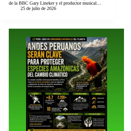
de la BBC Gary Lineker y el productor musical…
25 de julio de 2026