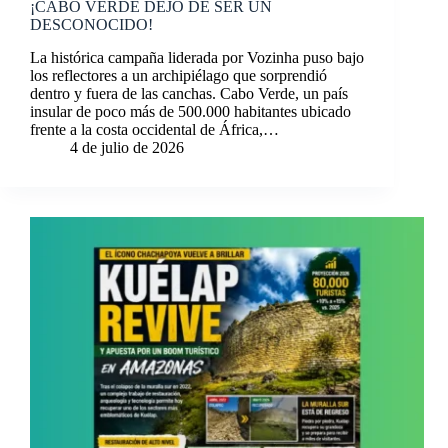
¡CABO VERDE DEJÓ DE SER UN
DESCONOCIDO!
La histórica campaña liderada por Vozinha puso bajo
los reflectores a un archipiélago que sorprendió
dentro y fuera de las canchas. Cabo Verde, un país
insular de poco más de 500.000 habitantes ubicado
frente a la costa occidental de África,…
4 de julio de 2026