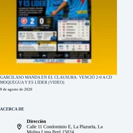
GARCILASO MANDA EN EL CLAUSURA: VENCIÓ 2-0 A CD
MOQUEGUA Y ES LÍDER (VIDEO)
9 de agosto de 2026
ACERCA DE
Dirección
Calle 11 Condominio E, La Plazuela, La
Molina Lima Perú 15024