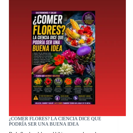
¿COMER FLORES? LA CIENCIA DICE QUE
PODRÍA SER UNA BUENA IDEA