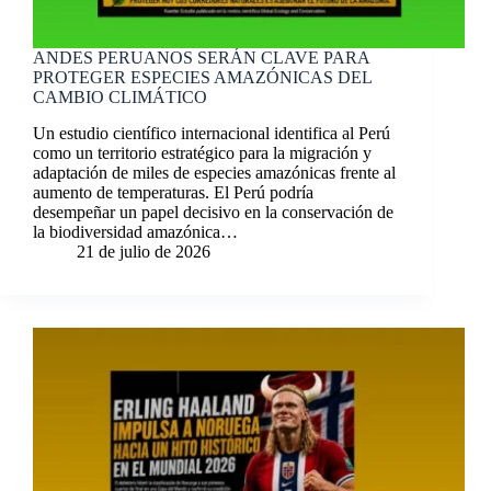
ANDES PERUANOS SERÁN CLAVE PARA
PROTEGER ESPECIES AMAZÓNICAS DEL
CAMBIO CLIMÁTICO
Un estudio científico internacional identifica al Perú
como un territorio estratégico para la migración y
adaptación de miles de especies amazónicas frente al
aumento de temperaturas. El Perú podría
desempeñar un papel decisivo en la conservación de
la biodiversidad amazónica…
21 de julio de 2026