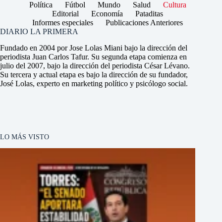
Política
Fútbol
Mundo
Salud
Cultura
Editorial
Economía
Pataditas
Informes especiales
Publicaciones Anteriores
DIARIO LA PRIMERA
Fundado en 2004 por Jose Lolas Miani bajo la dirección del
periodista Juan Carlos Tafur. Su segunda etapa comienza en
julio del 2007, bajo la dirección del periodista César Lévano.
Su tercera y actual etapa es bajo la dirección de su fundador,
José Lolas, experto en marketing político y psicólogo social.
LO MÁS VISTO