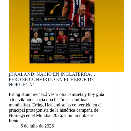
¡HAALAND: NACIÓ EN INGLATERRA…
PERO SE CONVIRTIÓ EN EL HÉROE DE
NORUEGA!
Erling Braut rechazó vestir otra camiseta y hoy guía
a los vikingos hacia una histórica semifinal
mundialista. Erling Haaland se ha convertido en el
principal protagonista de la histórica campaña de
Noruega en el Mundial 2026. Con un doblete
frente…
6 de julio de 2026