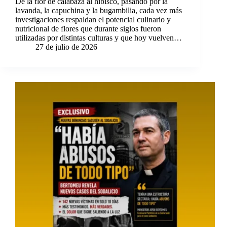
De la flor de calabaza al hibisco, pasando por la
lavanda, la capuchina y la bugambilia, cada vez más
investigaciones respaldan el potencial culinario y
nutricional de flores que durante siglos fueron
utilizadas por distintas culturas y que hoy vuelven…
27 de julio de 2026