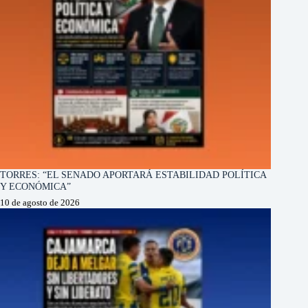
TORRES: “EL SENADO APORTARÁ ESTABILIDAD POLÍTICA
Y ECONÓMICA”
10 de agosto de 2026