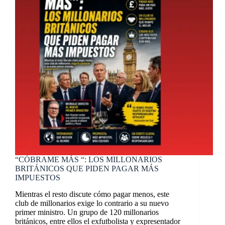
“CÓBRAME MÁS “: LOS MILLONARIOS
BRITÁNICOS QUE PIDEN PAGAR MÁS
IMPUESTOS
Mientras el resto discute cómo pagar menos, este
club de millonarios exige lo contrario a su nuevo
primer ministro. Un grupo de 120 millonarios
británicos, entre ellos el exfutbolista y expresentador