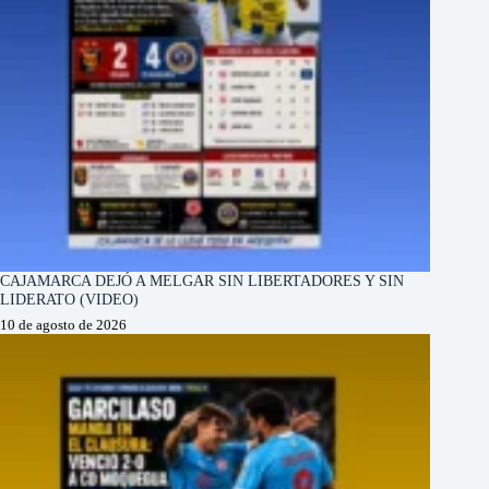
CAJAMARCA DEJÓ A MELGAR SIN LIBERTADORES Y SIN
LIDERATO (VIDEO)
10 de agosto de 2026