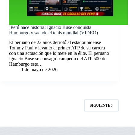
¡Perú hace historia! Ignacio Buse conquista
Hamburgo y sacude el tenis mundial (VIDEO)
El peruano de 22 años derrotó al estadounidense
Tommy Paul y levantó el primer ATP de su carrera
con una actuación que lo mete en la élite. El peruano
Ignacio Buse se consagró campeón del ATP 500 de
Hamburgo este…
1 de mayo de 2026
SIGUIENTE