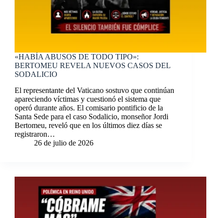
«HABÍA ABUSOS DE TODO TIPO»:
BERTOMEU REVELA NUEVOS CASOS DEL
SODALICIO
El representante del Vaticano sostuvo que continúan
apareciendo víctimas y cuestionó el sistema que
operó durante años. El comisario pontificio de la
Santa Sede para el caso Sodalicio, monseñor Jordi
Bertomeu, reveló que en los últimos diez días se
registraron…
26 de julio de 2026