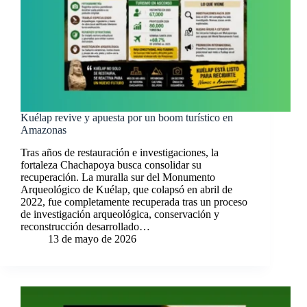
Kuélap revive y apuesta por un boom turístico en
Amazonas
Tras años de restauración e investigaciones, la
fortaleza Chachapoya busca consolidar su
recuperación. La muralla sur del Monumento
Arqueológico de Kuélap, que colapsó en abril de
2022, fue completamente recuperada tras un proceso
de investigación arqueológica, conservación y
reconstrucción desarrollado…
13 de mayo de 2026