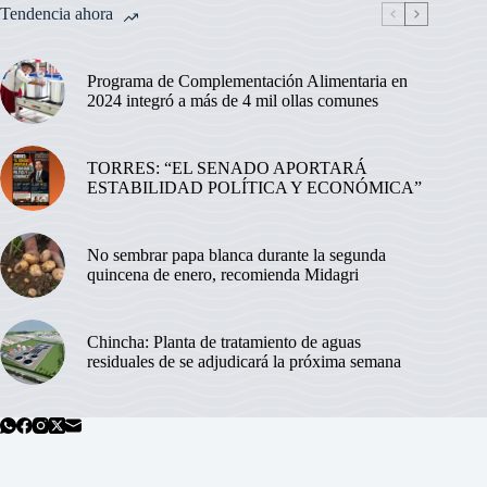
Tendencia ahora
Programa de Complementación Alimentaria en
2024 integró a más de 4 mil ollas comunes
TORRES: “EL SENADO APORTARÁ
ESTABILIDAD POLÍTICA Y ECONÓMICA”
No sembrar papa blanca durante la segunda
quincena de enero, recomienda Midagri
Chincha: Planta de tratamiento de aguas
residuales de se adjudicará la próxima semana