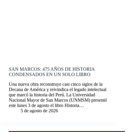
SAN MARCOS: 475 AÑOS DE HISTORIA
CONDENSADOS EN UN SOLO LIBRO
Una nueva obra reconstruye casi cinco siglos de la
Decana de América y reivindica el legado intelectual
que marcó la historia del Perú. La Universidad
Nacional Mayor de San Marcos (UNMSM) presentó
este lunes 3 de agosto el libro Historia…
5 de agosto de 2026