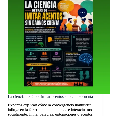
La ciencia detrás de imitar acentos sin darnos cuenta
Expertos explican cómo la convergencia lingüística
influye en la forma en que hablamos e interactuamos
socialmente. Imitar palabras, entonaciones o acentos