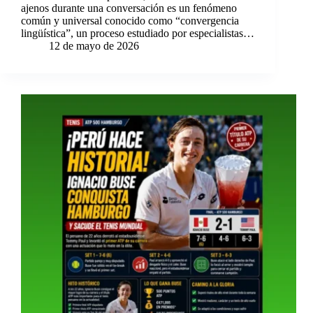
ajenos durante una conversación es un fenómeno
común y universal conocido como “convergencia
lingüística”, un proceso estudiado por especialistas…
12 de mayo de 2026