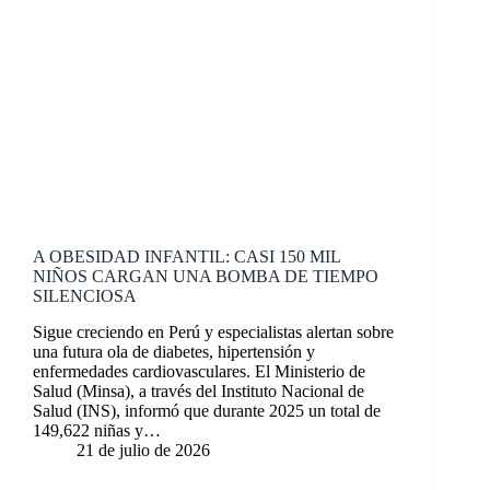
A OBESIDAD INFANTIL: CASI 150 MIL
NIÑOS CARGAN UNA BOMBA DE TIEMPO
SILENCIOSA
Sigue creciendo en Perú y especialistas alertan sobre
una futura ola de diabetes, hipertensión y
enfermedades cardiovasculares. El Ministerio de
Salud (Minsa), a través del Instituto Nacional de
Salud (INS), informó que durante 2025 un total de
149,622 niñas y…
21 de julio de 2026