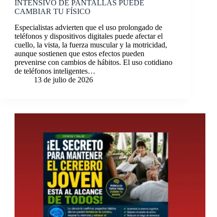
INTENSIVO DE PANTALLAS PUEDE
CAMBIAR TU FÍSICO
Especialistas advierten que el uso prolongado de
teléfonos y dispositivos digitales puede afectar el
cuello, la vista, la fuerza muscular y la motricidad,
aunque sostienen que estos efectos pueden
prevenirse con cambios de hábitos. El uso cotidiano
de teléfonos inteligentes…
13 de julio de 2026