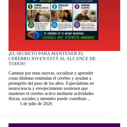
¡EL SECRETO PARA MANTENER EL
CEREBRO JOVEN ESTÁ AL ALCANCE DE
TODOS!
Caminar por rutas nuevas, socializar y aprender
cosas distintas estimulan el cerebro y ayudan a
protegerlo del paso de los años. Especialistas en
neurociencia y envejecimiento sostienen que
mantener el cerebro activo mediante actividades
físicas, sociales y mentales puede contribuir…
5 de julio de 2026