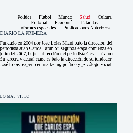
Política
Fútbol
Mundo
Salud
Cultura
Editorial
Economía
Pataditas
Informes especiales
Publicaciones Anteriores
DIARIO LA PRIMERA
Fundado en 2004 por Jose Lolas Miani bajo la dirección del
periodista Juan Carlos Tafur. Su segunda etapa comienza en
julio del 2007, bajo la dirección del periodista César Lévano.
Su tercera y actual etapa es bajo la dirección de su fundador,
José Lolas, experto en marketing político y psicólogo social.
LO MÁS VISTO