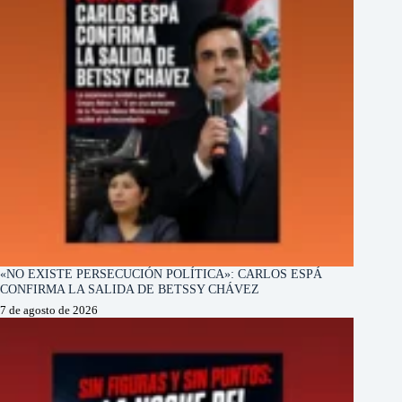
«NO EXISTE PERSECUCIÓN POLÍTICA»: CARLOS ESPÁ
CONFIRMA LA SALIDA DE BETSSY CHÁVEZ
7 de agosto de 2026