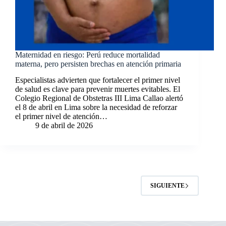
Maternidad en riesgo: Perú reduce mortalidad
materna, pero persisten brechas en atención primaria
Especialistas advierten que fortalecer el primer nivel
de salud es clave para prevenir muertes evitables. El
Colegio Regional de Obstetras III Lima Callao alertó
el 8 de abril en Lima sobre la necesidad de reforzar
el primer nivel de atención…
9 de abril de 2026
SIGUIENTE