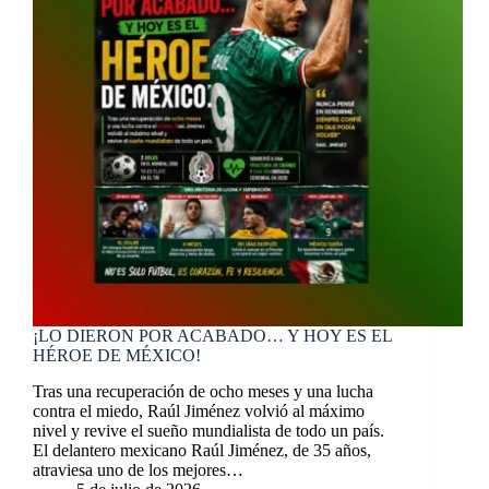
¡LO DIERON POR ACABADO… Y HOY ES EL
HÉROE DE MÉXICO!
Tras una recuperación de ocho meses y una lucha
contra el miedo, Raúl Jiménez volvió al máximo
nivel y revive el sueño mundialista de todo un país.
El delantero mexicano Raúl Jiménez, de 35 años,
atraviesa uno de los mejores…