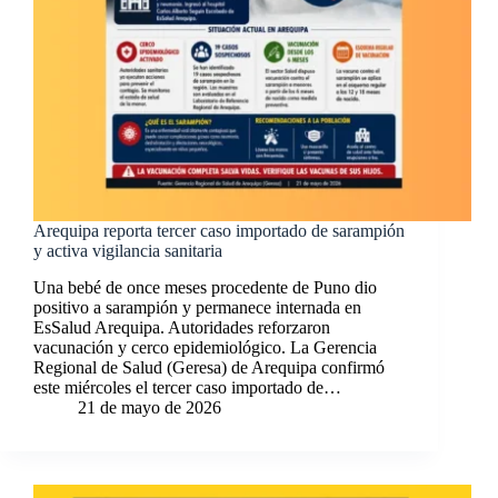
Arequipa reporta tercer caso importado de sarampión
y activa vigilancia sanitaria
Una bebé de once meses procedente de Puno dio
positivo a sarampión y permanece internada en
EsSalud Arequipa. Autoridades reforzaron
vacunación y cerco epidemiológico. La Gerencia
Regional de Salud (Geresa) de Arequipa confirmó
este miércoles el tercer caso importado de…
21 de mayo de 2026