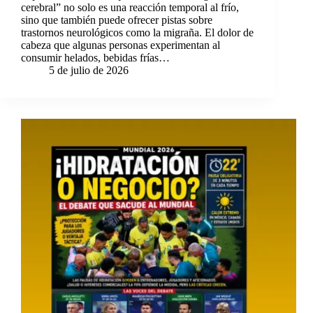
cerebral” no solo es una reacción temporal al frío,
sino que también puede ofrecer pistas sobre
trastornos neurológicos como la migraña. El dolor de
cabeza que algunas personas experimentan al
consumir helados, bebidas frías…
5 de julio de 2026