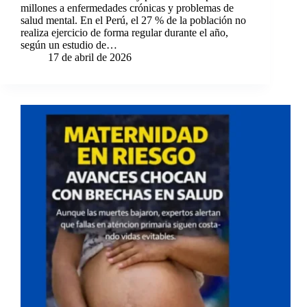
millones a enfermedades crónicas y problemas de
salud mental. En el Perú, el 27 % de la población no
realiza ejercicio de forma regular durante el año,
según un estudio de…
17 de abril de 2026