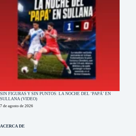
SIN FIGURAS Y SIN PUNTOS: LA NOCHE DEL ‘PAPÁ’ EN
SULLANA (VIDEO)
7 de agosto de 2026
ACERCA DE