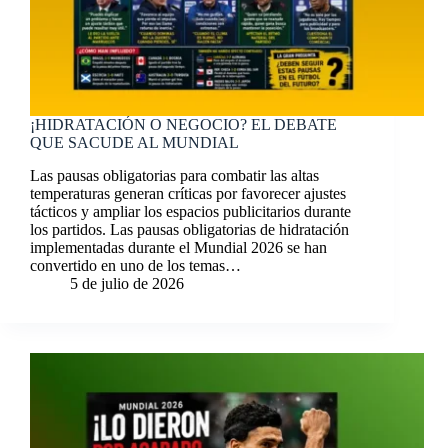
¡HIDRATACIÓN O NEGOCIO? EL DEBATE
QUE SACUDE AL MUNDIAL
Las pausas obligatorias para combatir las altas
temperaturas generan críticas por favorecer ajustes
tácticos y ampliar los espacios publicitarios durante
los partidos. Las pausas obligatorias de hidratación
implementadas durante el Mundial 2026 se han
convertido en uno de los temas…
5 de julio de 2026