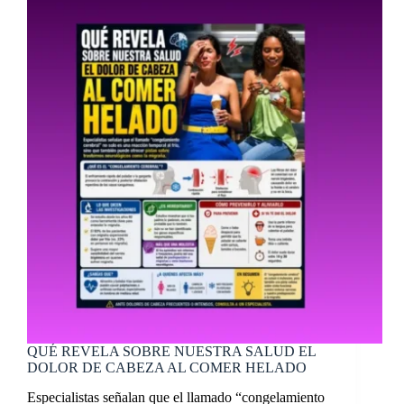
QUÉ REVELA SOBRE NUESTRA SALUD EL
DOLOR DE CABEZA AL COMER HELADO
Especialistas señalan que el llamado “congelamiento