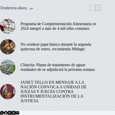
Tendencia ahora
Programa de Complementación Alimentaria en
2024 integró a más de 4 mil ollas comunes
No sembrar papa blanca durante la segunda
quincena de enero, recomienda Midagri
Chincha: Planta de tratamiento de aguas
residuales de se adjudicará la próxima semana
JANET TELLO EN MENSAJE A LA
NACIÓN CONVOCA A UNIDAD DE
JUEZAS Y JUECES CONTRA
INSTRUMENTALIZACIÓN DE LA
JUSTICIA