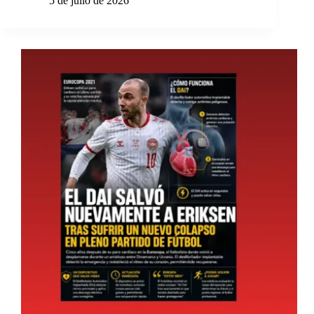
5 de julio de 2026