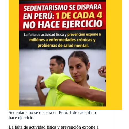
Sedentarismo se dispara en Perú: 1 de cada 4 no
hace ejercicio
La falta de actividad física y prevención expone a