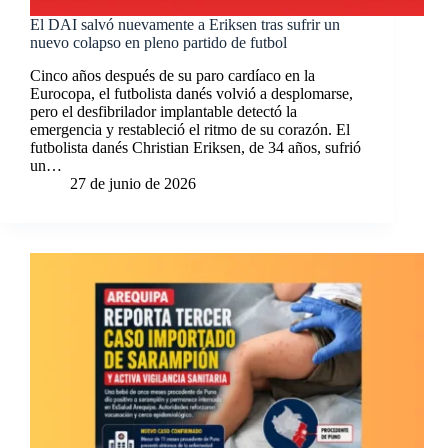
El DAI salvó nuevamente a Eriksen tras sufrir un
nuevo colapso en pleno partido de futbol
Cinco años después de su paro cardíaco en la
Eurocopa, el futbolista danés volvió a desplomarse,
pero el desfibrilador implantable detectó la
emergencia y restableció el ritmo de su corazón. El
futbolista danés Christian Eriksen, de 34 años, sufrió
un…
27 de junio de 2026